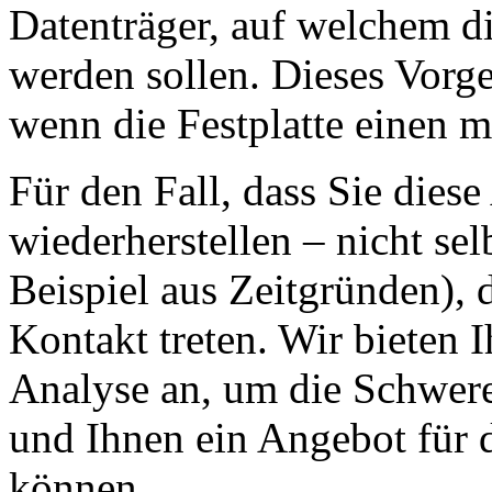
Datenträger, auf welchem di
werden sollen. Dieses Vorge
wenn die Festplatte einen 
Für den Fall, dass Sie diese
wiederherstellen – nicht se
Beispiel aus Zeitgründen), 
Kontakt treten. Wir bieten I
Analyse an, um die Schwere 
und Ihnen ein Angebot für 
können.