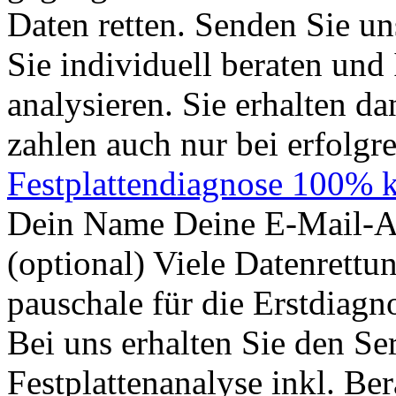
Daten retten. Senden Sie u
Sie individuell beraten und 
analysieren. Sie erhalten d
zahlen auch nur bei erfolgr
Festplattendiagnose 100% k
Dein Name Deine E-Mail-Ad
(optional) Viele Datenrett
pauschale für die Erstdiagn
Bei uns erhalten Sie den Se
Festplattenanalyse inkl. B