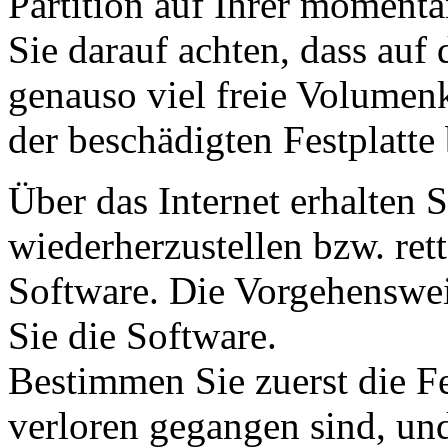
Partition auf Ihrer momentan
Sie darauf achten, dass auf
genauso viel freie Volumenk
der beschädigten Festplatte 
Über das Internet erhalten 
wiederherzustellen bzw. ret
Software. Die Vorgehensweise
Sie die Software.
Bestimmen Sie zuerst die Fe
verloren gegangen sind, un