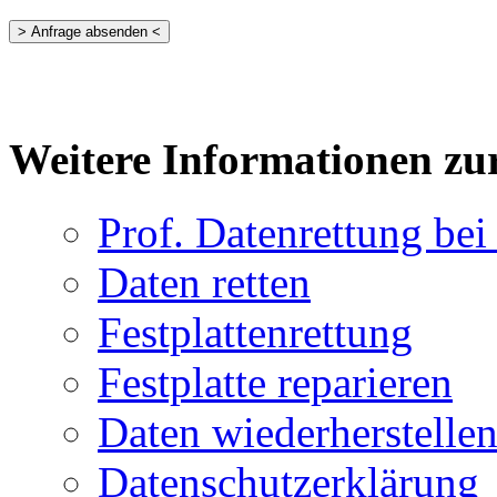
Weitere Informationen zu
Prof. Datenrettung bei 
Daten retten
Festplattenrettung
Festplatte reparieren
Daten wiederherstelle
Datenschutzerklärung