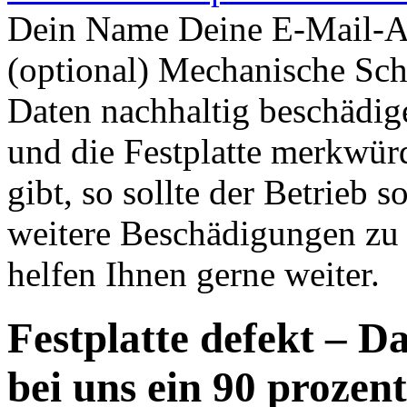
Dein Name Deine E-Mail-Ad
(optional) Mechanische Sch
Daten nachhaltig beschädig
und die Festplatte merkwü
gibt, so sollte der Betrieb 
weitere Beschädigungen zu 
helfen Ihnen gerne weiter.
Festplatte defekt – D
bei uns ein 90 prozent