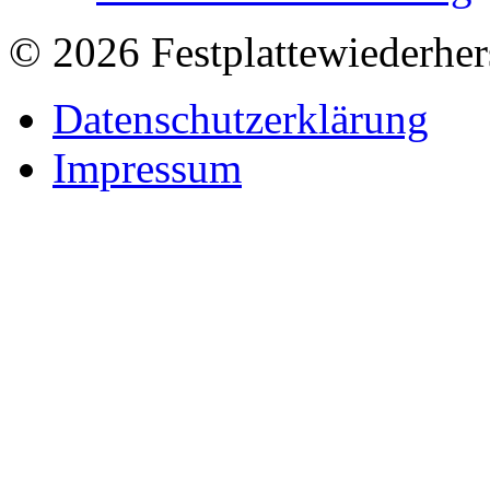
© 2026 Festplattewiederher
Datenschutzerklärung
Impressum