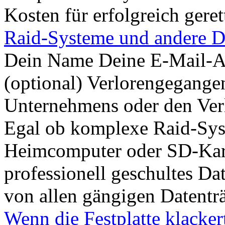
Kosten für erfolgreich geret
Raid-Systeme und andere D
Dein Name Deine E-Mail-Ad
(optional) Verlorengegange
Unternehmens oder den Ver
Egal ob komplexe Raid-Sys
Heimcomputer oder SD-Kart
professionell geschultes Da
von allen gängigen Datenträ
Wenn die Festplatte klacker