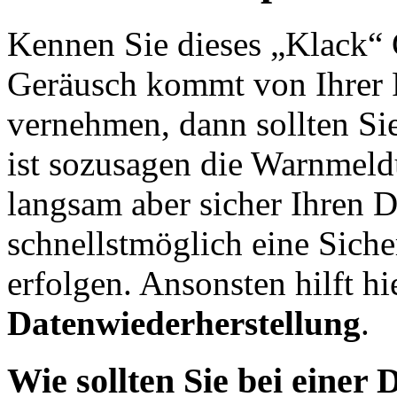
Kennen Sie dieses „Klack“ 
Geräusch kommt von Ihrer F
vernehmen, dann sollten Si
ist sozusagen die Warnmeldu
langsam aber sicher Ihren Di
schnellstmöglich eine Sich
erfolgen. Ansonsten hilft hi
Datenwiederherstellung
.
Wie sollten Sie bei einer