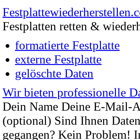
Festplattewiederherstellen.
Festplatten retten & wiederh
formatierte Festplatte
externe Festplatte
gelöschte Daten
Wir bieten professionelle D
Dein Name Deine E-Mail-Ad
(optional) Sind Ihnen Daten
gegangen? Kein Problem! In