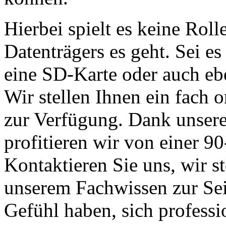
Hierbei spielt es keine Rol
Datenträgers es geht. Sei e
eine SD-Karte oder auch ebe
Wir stellen Ihnen ein fach o
zur Verfügung. Dank unserer
profitieren wir von einer 9
Kontaktieren Sie uns, wir s
unserem Fachwissen zur Sei
Gefühl haben, sich professi