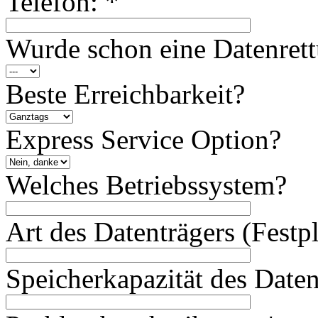
Telefon:
*
Wurde schon eine Datenret
Beste Erreichbarkeit?
Express Service Option?
Welches Betriebssystem?
Art des Datenträgers (Festp
Speicherkapazität des Daten