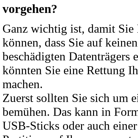
vorgehen?
Ganz wichtig ist, damit Sie
können, dass Sie auf keinen
beschädigten Datenträgers 
könnten Sie eine Rettung I
machen.
Zuerst sollten Sie sich um 
bemühen. Das kann in Form e
USB-Sticks oder auch einer 